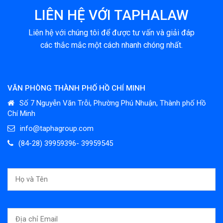
LIÊN HỆ VỚI TAPHALAW
Liên hệ với chúng tôi để được tư vấn và giải đáp
các thắc mắc một cách nhanh chóng nhất.
VĂN PHÒNG THÀNH PHỐ HỒ CHÍ MINH
Số 7 Nguyễn Văn Trỗi, Phường Phú Nhuận, Thành phố Hồ
Chí Minh
info@taphagroup.com
(84-28) 39959396- 39959545