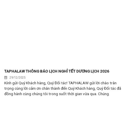
TAPHALAW THÔNG BÁO LỊCH NGHỈ TẾT DƯƠNG LỊCH 2026
29/12/2025
Kính gửi Quý Khách hàng, Quý Đối tác! TAPHALAW gửi lời chào trân
trọng cùng lời cảm ơn chân thành đến Quý Khách hàng, Quý Đối tác đã
đồng hành cùng chúng tôi trong suốt thời gian vừa qua. Chúng.