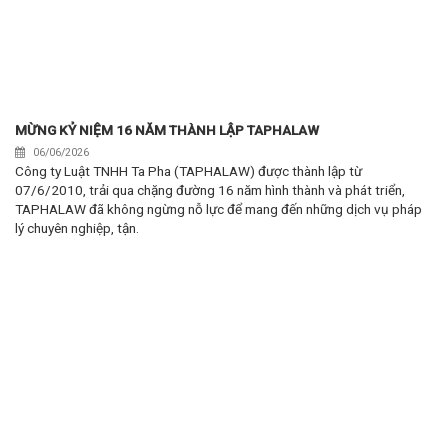
MỪNG KỶ NIỆM 16 NĂM THÀNH LẬP TAPHALAW
06/06/2026
Công ty Luật TNHH Ta Pha (TAPHALAW) được thành lập từ
07/6/2010, trải qua chặng đường 16 năm hình thành và phát triển,
TAPHALAW đã không ngừng nỗ lực để mang đến những dịch vụ pháp
lý chuyên nghiệp, tận.