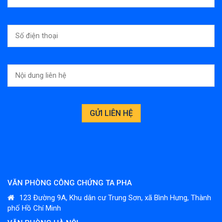
VĂN PHÒNG CÔNG CHỨNG TA PHA
123 Đường 9A, Khu dân cư Trung Sơn, xã Bình Hưng, Thành
phố Hồ Chí Minh