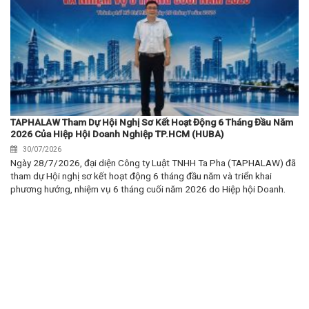
TAPHALAW Tham Dự Hội Nghị Sơ Kết Hoạt Động 6 Tháng Đầu Năm
2026 Của Hiệp Hội Doanh Nghiệp TP.HCM (HUBA)
30/07/2026
Ngày 28/7/2026, đại diện Công ty Luật TNHH Ta Pha (TAPHALAW) đã
tham dự Hội nghị sơ kết hoạt động 6 tháng đầu năm và triển khai
phương hướng, nhiệm vụ 6 tháng cuối năm 2026 do Hiệp hội Doanh.