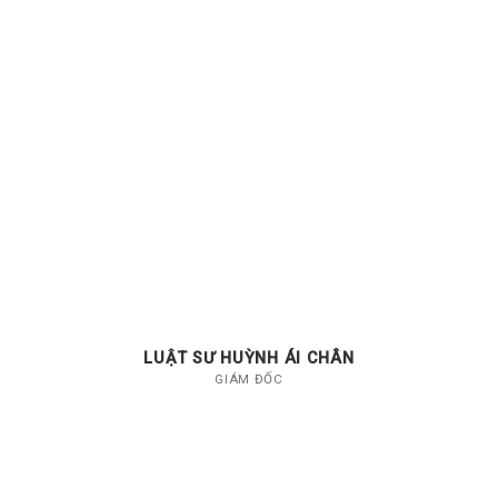
LUẬT SƯ HUỲNH ÁI CHÂN
GIÁM ĐỐC