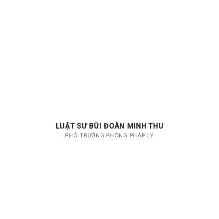
LUẬT SƯ BÙI ĐOÀN MINH THU
PHÓ TRƯỞNG PHÒNG PHÁP LÝ