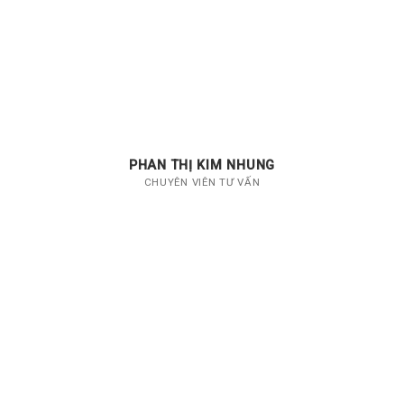
PHAN THỊ KIM NHUNG
CHUYÊN VIÊN TƯ VẤN