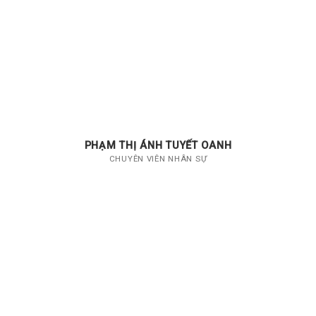
PHẠM THỊ ÁNH TUYẾT OANH
CHUYÊN VIÊN NHÂN SỰ