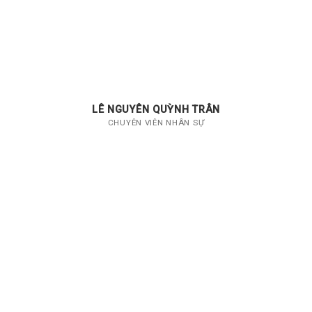
LÊ NGUYÊN QUỲNH TRÂN
CHUYÊN VIÊN NHÂN SỰ