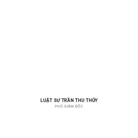
LUẬT SƯ TRẦN THU THỦY
PHÓ GIÁM ĐỐC