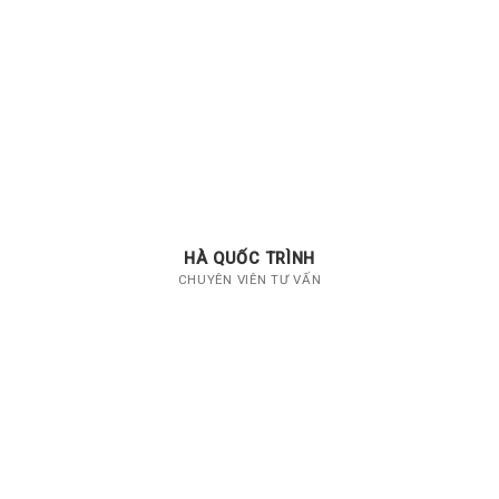
HÀ QUỐC TRÌNH
CHUYÊN VIÊN TƯ VẤN