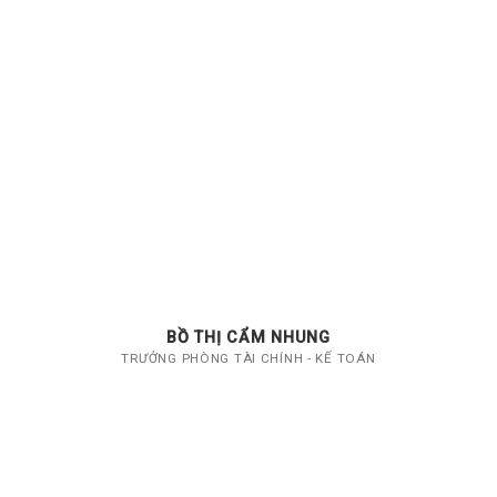
BỒ THỊ CẨM NHUNG
TRƯỞNG PHÒNG TÀI CHÍNH - KẾ TOÁN