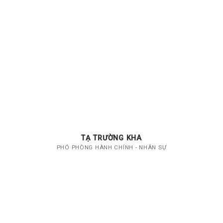
TẠ TRƯỜNG KHA
PHÓ PHÒNG HÀNH CHÍNH - NHÂN SỰ