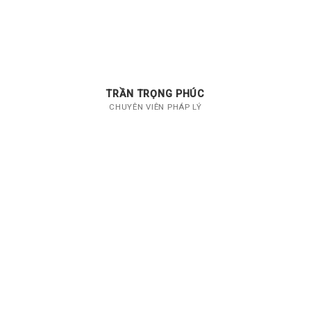
TRẦN TRỌNG PHÚC
CHUYÊN VIÊN PHÁP LÝ