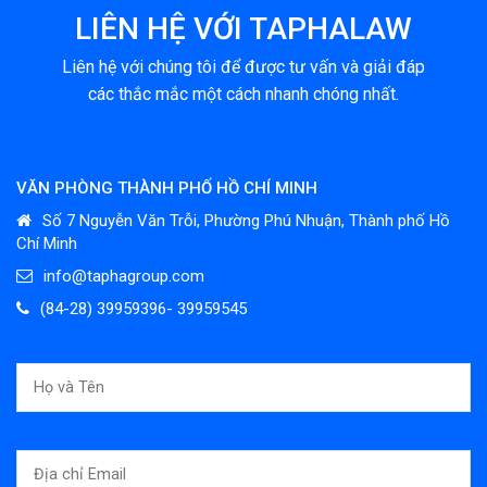
LIÊN HỆ VỚI TAPHALAW
Liên hệ với chúng tôi để được tư vấn và giải đáp
các thắc mắc một cách nhanh chóng nhất.
VĂN PHÒNG THÀNH PHỐ HỒ CHÍ MINH
Số 7 Nguyễn Văn Trỗi, Phường Phú Nhuận, Thành phố Hồ
Chí Minh
info@taphagroup.com
(84-28) 39959396- 39959545