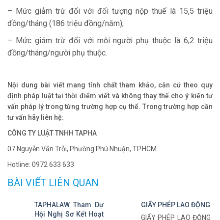
– Mức giảm trừ đối với đối tượng nộp thuế là 15,5 triệu
đồng/tháng (186 triệu đồng/năm);
– Mức giảm trừ đối với mỗi người phụ thuộc là 6,2 triệu
đồng/tháng/người phụ thuộc.
Nội dung bài viết mang tính chất tham khảo, căn cứ theo quy
định pháp luật tại thời điểm viết và không thay thế cho ý kiến tư
vấn pháp lý trong từng trường hợp cụ thể. Trong trường hợp cần
tư vấn hãy liên hệ:
CÔNG TY LUẬT TNHH TAPHA
07 Nguyễn Văn Trỗi, Phường Phú Nhuận, TP.HCM
Hotline: 0972 633 633
BÀI VIẾT LIÊN QUAN
TAPHALAW Tham Dự
GIẤY PHÉP LAO ĐỘNG
Hội Nghị Sơ Kết Hoạt
GIẤY PHÉP LAO ĐỘNG