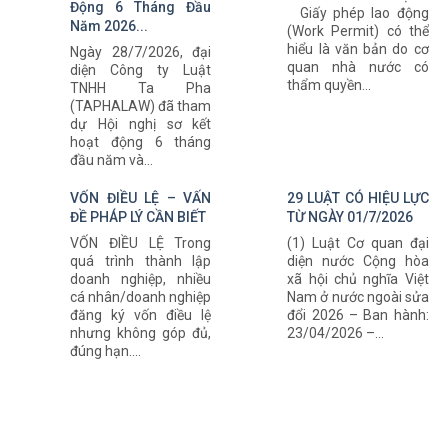
Động 6 Tháng Đầu
Giấy phép lao động
Năm 2026...
(Work Permit) có thể
hiểu là văn bản do cơ
Ngày 28/7/2026, đại
quan nhà nước có
diện Công ty Luật
thẩm quyền...
TNHH Ta Pha
(TAPHALAW) đã tham
dự Hội nghị sơ kết
hoạt động 6 tháng
đầu năm và...
VỐN ĐIỀU LỆ – VẤN
29 LUẬT CÓ HIỆU LỰC
ĐỀ PHÁP LÝ CẦN BIẾT
TỪ NGÀY 01/7/2026
VỐN ĐIỀU LỆ Trong
(1) Luật Cơ quan đại
quá trình thành lập
diện nước Cộng hòa
doanh nghiệp, nhiều
xã hội chủ nghĩa Việt
cá nhân/doanh nghiệp
Nam ở nước ngoài sửa
đăng ký vốn điều lệ
đổi 2026 – Ban hành:
nhưng không góp đủ,
23/04/2026 –...
đúng hạn....