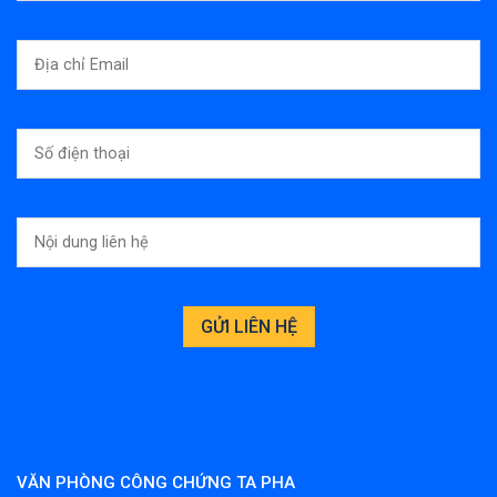
VĂN PHÒNG CÔNG CHỨNG TA PHA