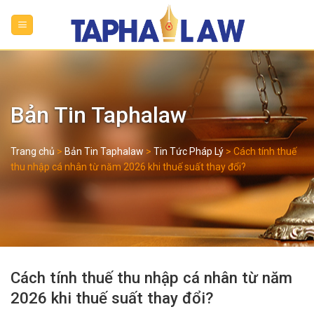
Skip
to
content
Bản Tin Taphalaw
Trang chủ
>
Bản Tin Taphalaw
>
Tin Tức Pháp Lý
>
Cách tính thuế
thu nhập cá nhân từ năm 2026 khi thuế suất thay đổi?
Cách tính thuế thu nhập cá nhân từ năm
2026 khi thuế suất thay đổi?