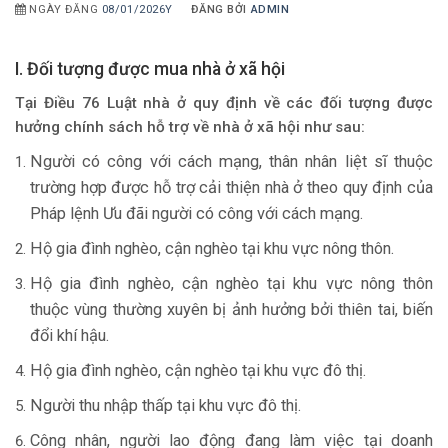
NGÀY ĐĂNG
08/01/2026Y
ĐĂNG BỞI
ADMIN
I. Đối tượng được mua nhà ở xã hội
Tại Điều 76 Luật nhà ở quy định về các đối tượng được
hưởng chính sách hỗ trợ về nhà ở xã hội như sau:
Người có công với cách mạng, thân nhân liệt sĩ thuộc
trường hợp được hỗ trợ cải thiện nhà ở theo quy định của
Pháp lệnh Ưu đãi người có công với cách mạng.
Hộ gia đình nghèo, cận nghèo tại khu vực nông thôn.
Hộ gia đình nghèo, cận nghèo tại khu vực nông thôn
thuộc vùng thường xuyên bị ảnh hưởng bởi thiên tai, biến
đổi khí hậu.
Hộ gia đình nghèo, cận nghèo tại khu vực đô thị.
Người thu nhập thấp tại khu vực đô thị.
Công nhân, người lao động đang làm việc tại doanh