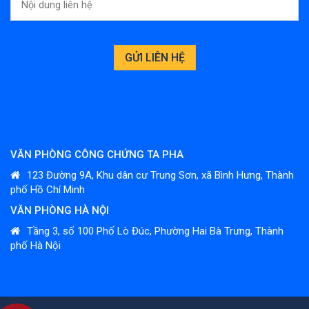
VĂN PHÒNG CÔNG CHỨNG TA PHA
123 Đường 9A, Khu dân cư Trung Sơn, xã Bình Hưng, Thành
phố Hồ Chí Minh
VĂN PHÒNG HÀ NỘI
Tầng 3, số 100 Phố Lò Đúc, Phường Hai Bà Trưng, Thành
phố Hà Nội