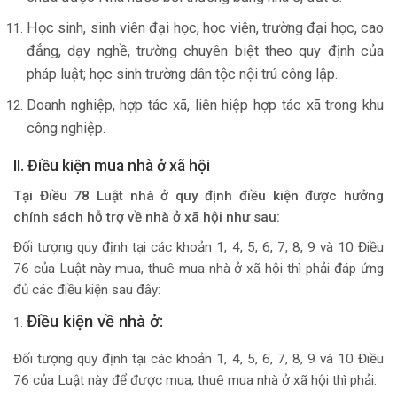
Học sinh, sinh viên đại học, học viện, trường đại học, cao
đẳng, dạy nghề, trường chuyên biệt theo quy định của
pháp luật; học sinh trường dân tộc nội trú công lập.
Doanh nghiệp, hợp tác xã, liên hiệp hợp tác xã trong khu
công nghiệp.
II. Điều kiện mua nhà ở xã hội
Tại Điều 78 Luật nhà ở quy định điều kiện được hưởng
chính sách hỗ trợ về nhà ở xã hội như sau:
Đối tượng quy định tại các khoản 1, 4, 5, 6, 7, 8, 9 và 10 Điều
76 của Luật này mua, thuê mua nhà ở xã hội thì phải đáp ứng
đủ các điều kiện sau đây:
Điều kiện về nhà ở:
Đối tượng quy định tại các khoản 1, 4, 5, 6, 7, 8, 9 và 10 Điều
76 của Luật này để được mua, thuê mua nhà ở xã hội thì phải: