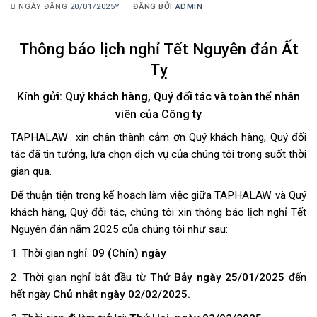
NGÀY ĐĂNG
20/01/2025Y
ĐĂNG BỞI
ADMIN
Thông báo lịch nghỉ Tết Nguyên đán Ất
Tỵ
Kính gửi: Quý khách hàng, Quý đối tác và toàn thể nhân
viên của Công ty
TAPHALAW xin chân thành cảm ơn Quý khách hàng, Quý đối
tác đã tin tưởng, lựa chọn dịch vụ của chúng tôi trong suốt thời
gian qua.
Để thuận tiện trong kế hoạch làm việc giữa TAPHALAW và Quý
khách hàng, Quý đối tác, chúng tôi xin thông báo lịch nghỉ Tết
Nguyên đán năm 2025 của chúng tôi như sau:
1. Thời gian nghỉ:
09 (Chín) ngày
2. Thời gian nghỉ bắt đầu từ
Thứ Bảy ngày 25/01/2025
đến
hết ngày
Chủ nhật ngày 02/02/2025.