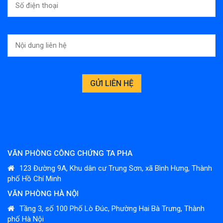
VĂN PHÒNG CÔNG CHỨNG TA PHA
123 Đường 9A, Khu dân cư Trung Sơn, xã Bình Hưng, Thành
phố Hồ Chí Minh
VĂN PHÒNG HÀ NỘI
Tầng 3, số 100 Phố Lò Đúc, Phường Hai Bà Trưng, Thành
phố Hà Nội